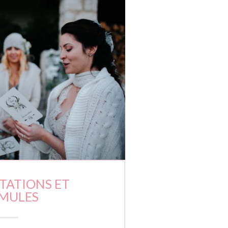
TATIONS ET
MULES