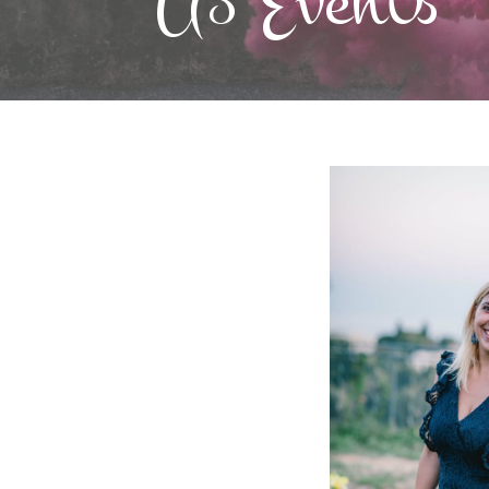
A3 Events