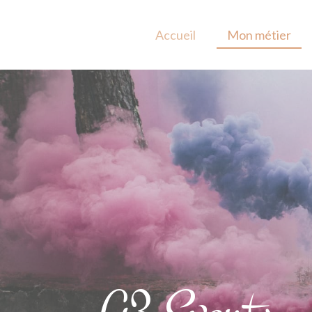
Accueil
Mon métier