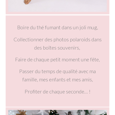
Boire du thé fumant dans un joli mug,
Collectionner des photos polaroids dans
des boîtes souvenirs,
Faire de chaque petit moment une fête,
Passer du temps de qualité avec ma
famille, mes enfants et mes amis,
Profiter de chaque seconde… !