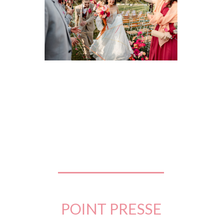
POINT PRESSE