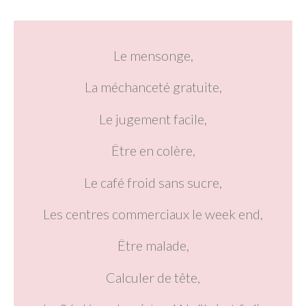
Le mensonge,
La méchanceté gratuite,
Le jugement facile,
Être en colère,
Le café froid sans sucre,
Les centres commerciaux le week end,
Être malade,
Calculer de tête,