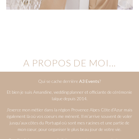
A PROPOS DE MOI...
Qui se cache derrière
A3 Events
?
Et bien je suis Amandine, wedding planner et officiante de cérémonie
laïque depuis 2014.
J’exerce mon métier dans la région Provence Alpes Côte d’Azur mais
également là où vos coeurs me mènent. Il m’arrive souvent de voler
jusqu’aux côtes du Portugal où sont mes racines et une partie de
mon cœur, pour organiser le plus beau jour de votre vie.