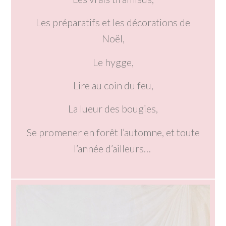
Les préparatifs et les décorations de
Noël,
Le hygge,
Lire au coin du feu,
La lueur des bougies,
Se promener en forêt l’automne, et toute
l’année d’ailleurs…