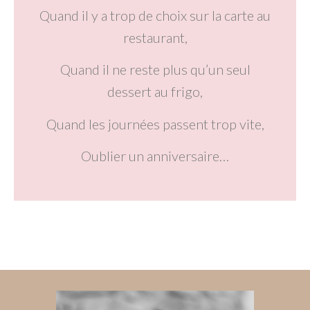
Quand il y a trop de choix sur la carte au
restaurant,
Quand il ne reste plus qu’un seul
dessert au frigo,
Quand les journées passent trop vite,
Oublier un anniversaire…