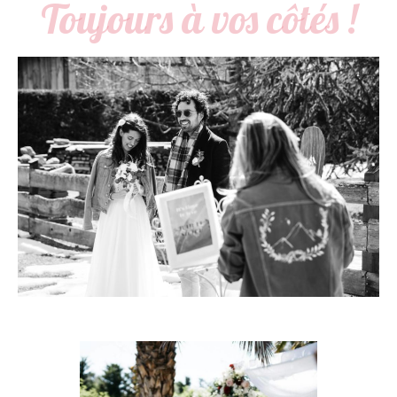
Toujours à vos côtés !