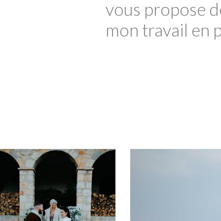
vous propose d
mon travail en 